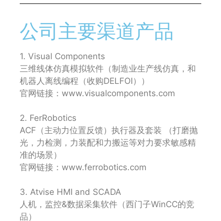
公司主要渠道产品
1. Visual Components
三维线体仿真模拟软件（制造业生产线仿真，和
机器人离线编程（收购DELFOI））
官网链接：www.visualcomponents.com
2. FerRobotics
ACF（主动力位置反馈）执行器及套装 （打磨抛
光，力检测，力装配和力搬运等对力要求敏感精
准的场景）
官网链接：www.ferrobotics.com
3. Atvise HMI and SCADA
人机，监控&数据采集软件（西门子WinCC的竞
品）