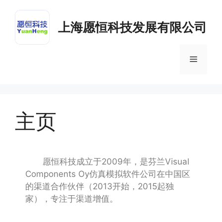
上海愿恒科技发展有限公司
主页
愿恒科技成立于2009年，是芬兰Visual
Components Oy仿真模拟软件公司在中国区
的渠道合作伙伴（2013开始，2015起独
家），专注于渠道增值。