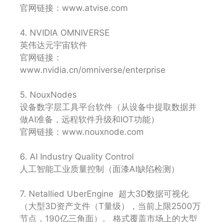
官网链接：www.atvise.com
4. NVIDIA OMNIVERSE
英伟达元宇宙软件
官网链接：
www.nvidia.cn/omniverse/enterprise
5. NouxNodes
设备数字层工具平台软件（从设备中提取数据并
做AI准备，远程软件升级和IOT功能）
官网链接：www.nouxnode.com
6. AI Industry Quality Control
人工智能工业质量控制（面漆AI缺陷检测）
7. Netallied UberEngine 超大3D数据可视化
（大型3D资产文件（T量级），当前上限2500万
节点，190亿三角面）。 格式覆盖市场上的大型